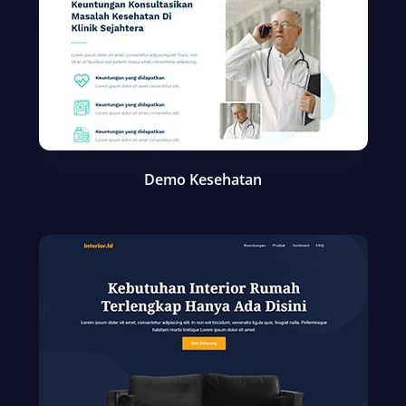
Demo Kesehatan