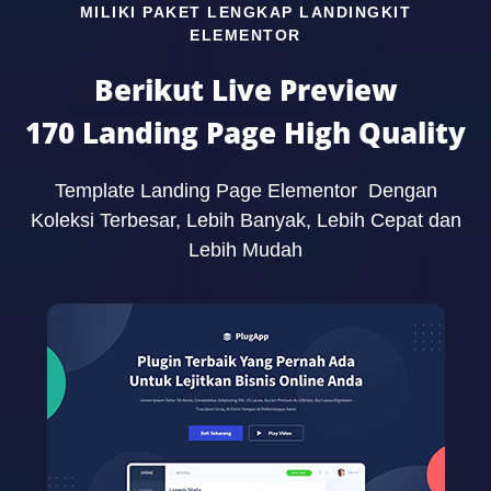
MILIKI PAKET LENGKAP LANDINGKIT
ELEMENTOR
Berikut Live Preview
170 Landing Page High Quality
Template Landing Page Elementor Dengan
Koleksi Terbesar, Lebih Banyak, Lebih Cepat dan
Lebih Mudah