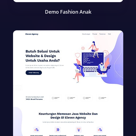
Demo Fashion Anak