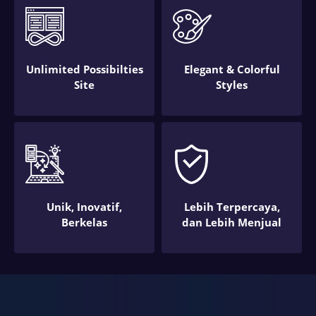
Unlimited Possibilties
Elegant & Colorful
Site
Styles
Unik, Inovatif,
Lebih Terpercaya,
Berkelas
dan Lebih Menjual