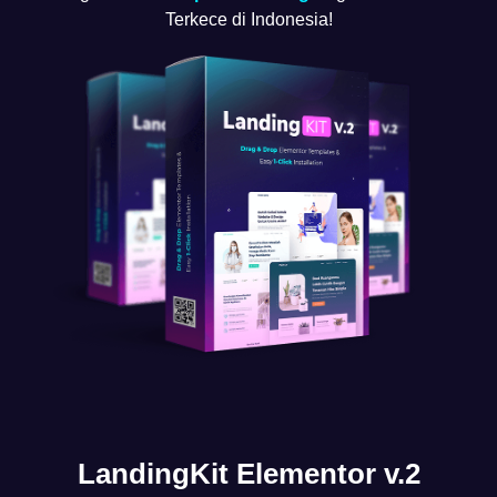
Terkece di Indonesia!
LandingKit Elementor v.2