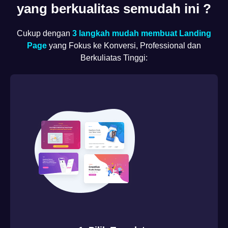
yang berkualitas semudah ini ?
Cukup dengan
3 langkah mudah membuat Landing
Page
yang Fokus ke Konversi, Professional dan
Berkuliatas Tinggi: