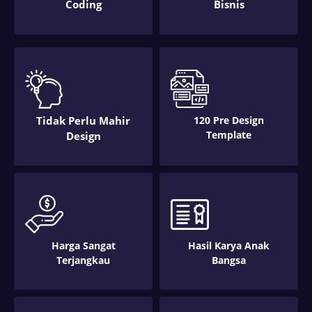
Coding
Bisnis
Tidak Perlu Mahir
120 Pre Design
Template
Design
Harga Sangat
Hasil Karya Anak
Terjangkau
Bangsa