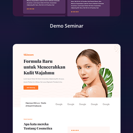
Demo Seminar