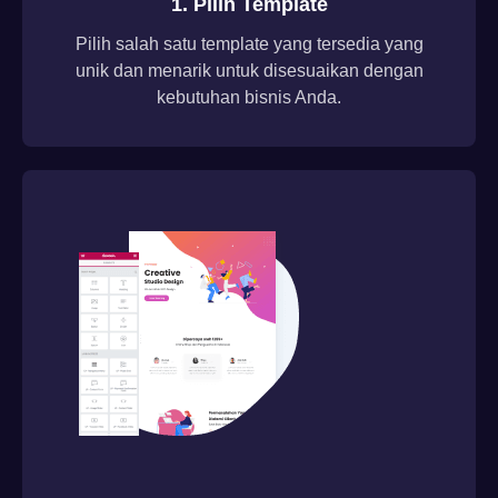
1. Pilih Template
Pilih salah satu template yang tersedia yang
unik dan menarik untuk disesuaikan dengan
kebutuhan bisnis Anda.