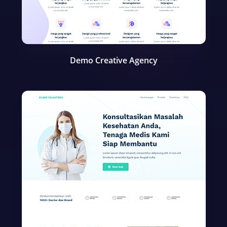
Demo Creative Agency