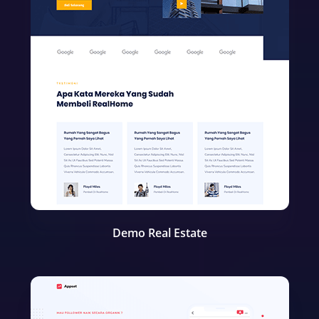
Demo Real Estate