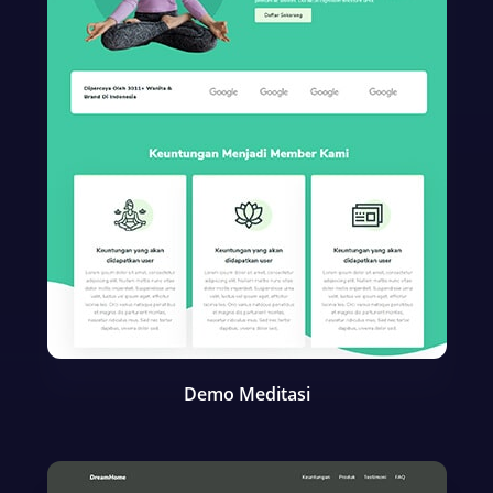
Demo Meditasi