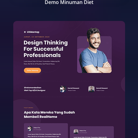
Demo Minuman Diet