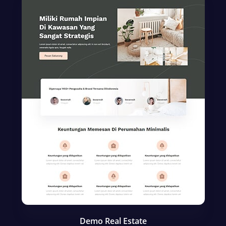
Demo Real Estate