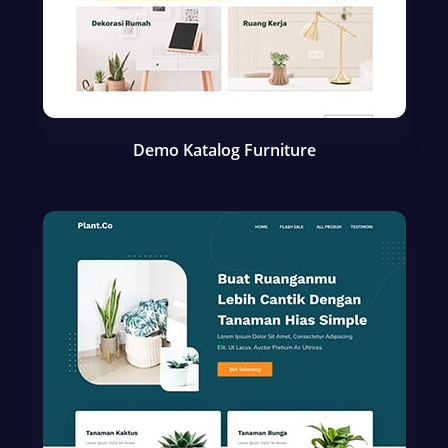
Demo Katalog Furniture