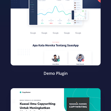
Demo Plugin