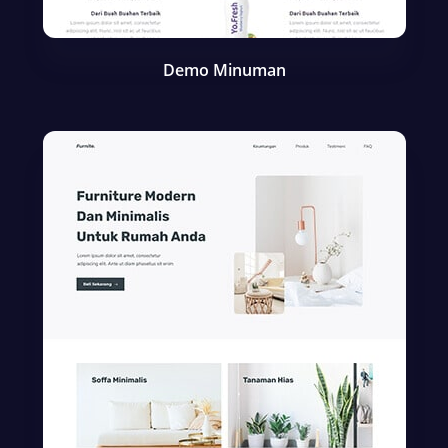
Demo Minuman