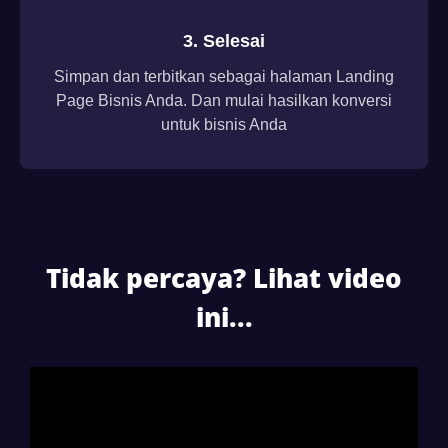
3. Selesai
Simpan dan terbitkan sebagai halaman Landing
Page Bisnis Anda. Dan mulai hasilkan konversi
untuk bisnis Anda
Tidak percaya? Lihat video
ini...