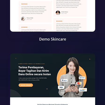
Demo Skincare