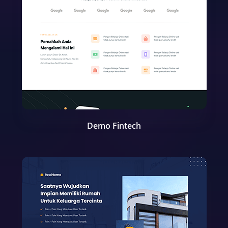
Demo Fintech