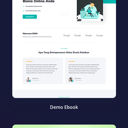
Demo Ebook