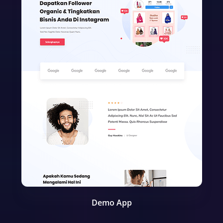
Demo App