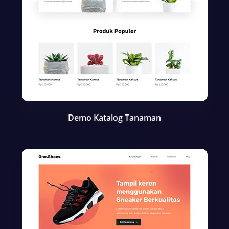
Demo Katalog Tanaman