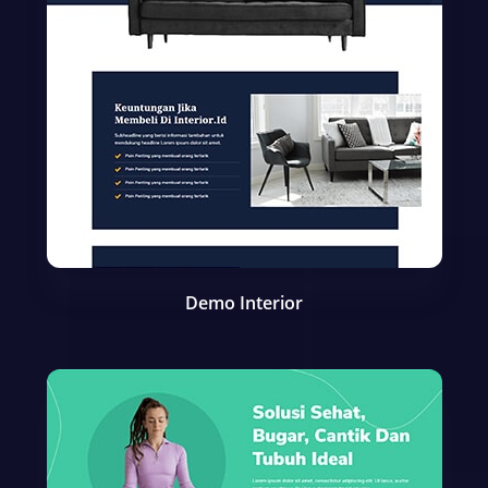
Demo Interior