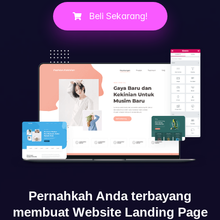
Beli Sekarang!
Pernahkah Anda terbayang
membuat Website Landing Page