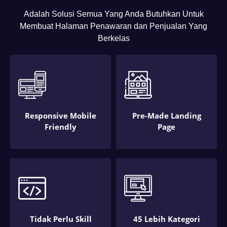
Adalah Solusi Semua Yang Anda Butuhkan Untuk
Membuat Halaman Penawaran dan Penjualan Yang
Berkelas
Responsive Mobile
Pre-Made Landing
Friendly
Page
Tidak Perlu Skill
45 Lebih Kategori