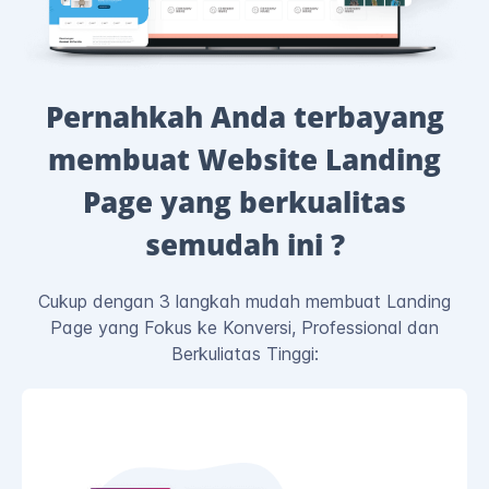
Pernahkah Anda terbayang
membuat Website Landing
Page yang berkualitas
semudah ini ?
Cukup dengan 3 langkah mudah membuat Landing
Page yang Fokus ke Konversi, Professional dan
Berkuliatas Tinggi: