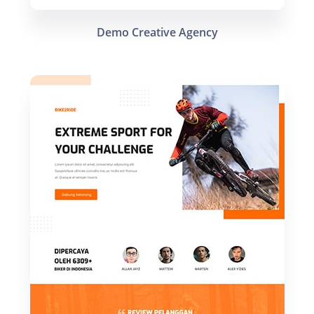
Demo Creative Agency