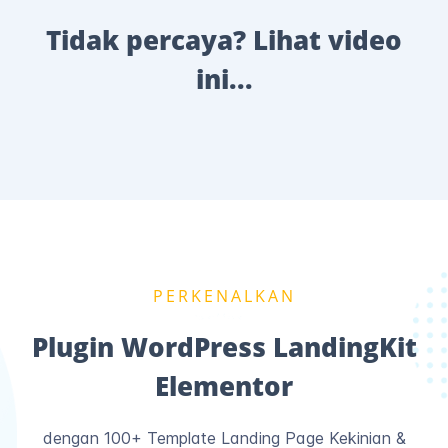
Tidak percaya? Lihat video
ini...
PERKENALKAN
Plugin WordPress LandingKit
Elementor
dengan 100+ Template Landing Page Kekinian &