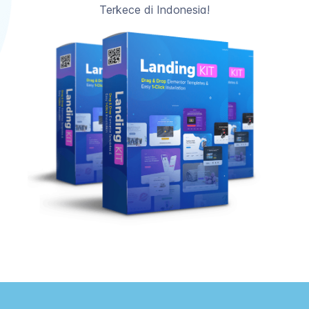
Terkece di Indonesia!