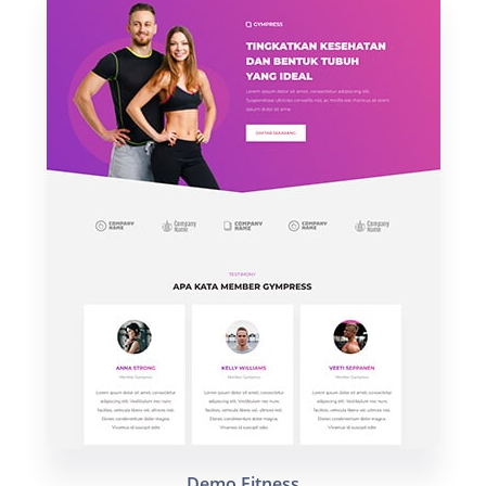
Demo Fitness