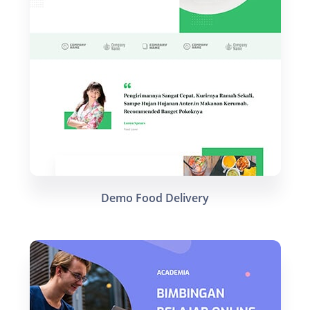
Demo Food Delivery