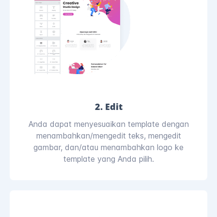
2. Edit
Anda dapat menyesuaikan template dengan
menambahkan/mengedit teks, mengedit
gambar, dan/atau menambahkan logo ke
template yang Anda pilih.