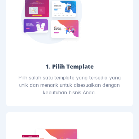
1. Pilih Template
Pilih salah satu template yang tersedia yang
unik dan menarik untuk disesuaikan dengan
kebutuhan bisnis Anda.