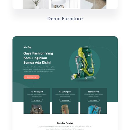
Demo Furniture