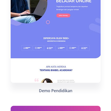
Demo Pendidikan