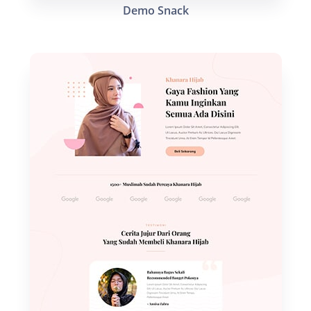
Demo Snack