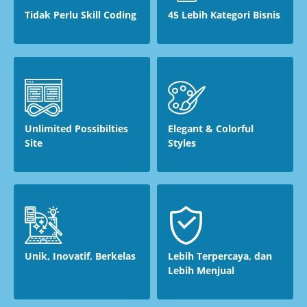
Tidak Perlu Skill Coding
45 Lebih Kategori Bisnis
Unlimited Possibilties
Elegant & Colorful
Site
Styles
Unik, Inovatif, Berkelas
Lebih Terpercaya, dan
Lebih Menjual