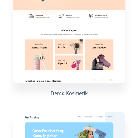
Demo Kosmetik