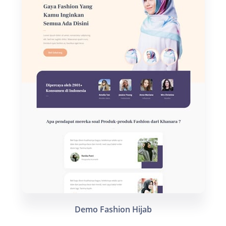
Demo Fashion Hijab