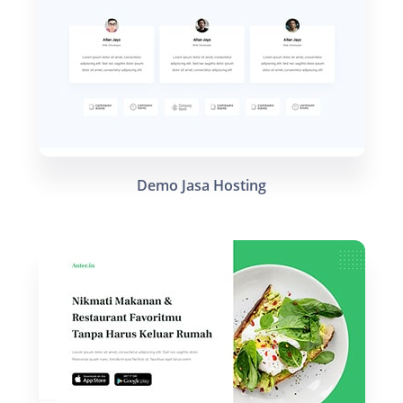
Demo Jasa Hosting