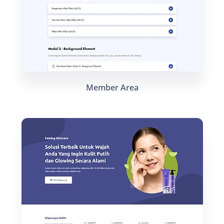
Member Area