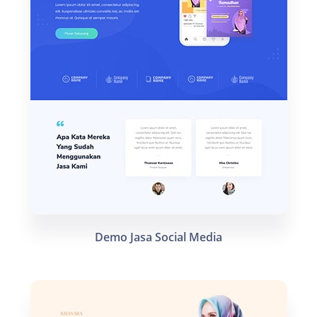
Demo Jasa Social Media