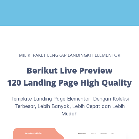
MILIKI PAKET LENGKAP LANDINGKIT ELEMENTOR
Berikut Live Preview
120 Landing Page High Quality
Template Landing Page Elementor Dengan Koleksi
Terbesar, Lebih Banyak, Lebih Cepat dan Lebih
Mudah