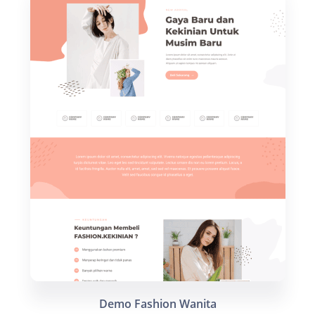
Demo Fashion Wanita