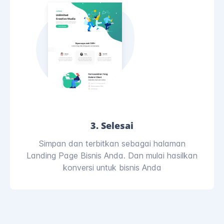
3. Selesai
Simpan dan terbitkan sebagai halaman
Landing Page Bisnis Anda. Dan mulai hasilkan
konversi untuk bisnis Anda