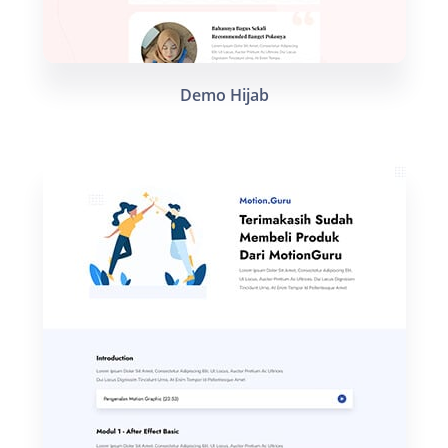
Demo Hijab