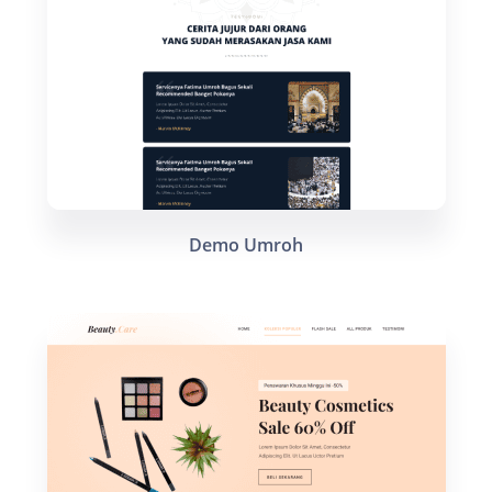
Demo Umroh