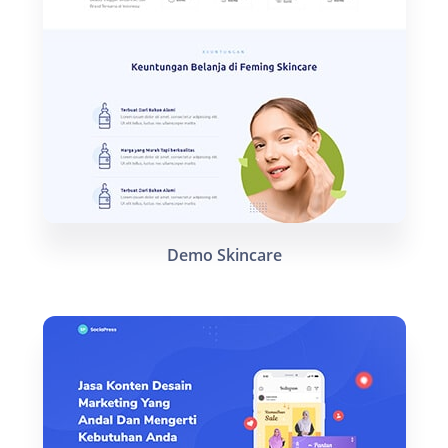
Demo Skincare