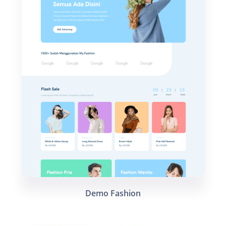
Demo Fashion