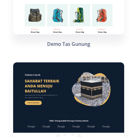
Demo Tas Gunung