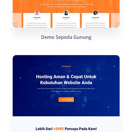
Demo Sepeda Gunung